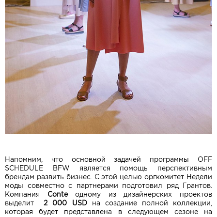
Напомним, что основной задачей программы OFF
SCHEDULE BFW является помощь перспективным
брендам развить бизнес. С этой целью оргкомитет Недели
моды совместно с партнерами подготовил ряд Грантов.
Компания
Conte
одному из дизайнерских проектов
выделит
2 000 USD
на создание полной коллекции,
которая будет представлена в следующем сезоне на