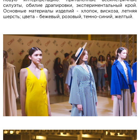
силуэты, обилие драпировки, экспериментальный крой.
Основные материалы изделий - хлопок, вискоза, летняя
шерсть; цвета – бежевый, розовый, темно-синий, желтый.