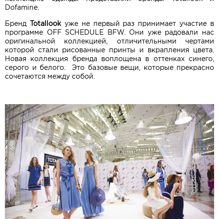
Dofamine.
Бренд
Totallook
уже не первый раз принимает участие в
программе OFF SCHEDULE BFW.
Они уже радовали нас
оригинальной коллекцией, отличительными чертами
которой стали рисованные принты и вкрапления цвета.
Новая коллекция бренда воплощена в оттенках синего,
серого и белого. Это базовые вещи, которые прекрасно
сочетаются между собой.