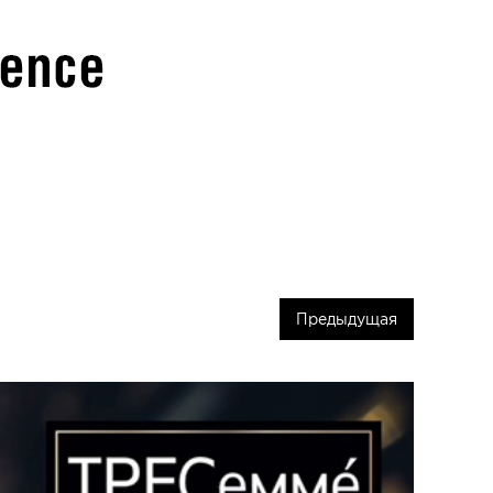
Предыдущая