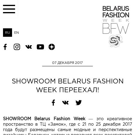
RU
EN
07 ДЕКАБРЯ 2017
SHOWROOM BELARUS FASHION
WEEK ПЕРЕЕХАЛ!
SHOWROOM Belarus Fashion Week
— это креативное
пространство в ТЦ «Замок», где с 21 по 25 декабря 2017
года будут размещены самые модные и перспективные