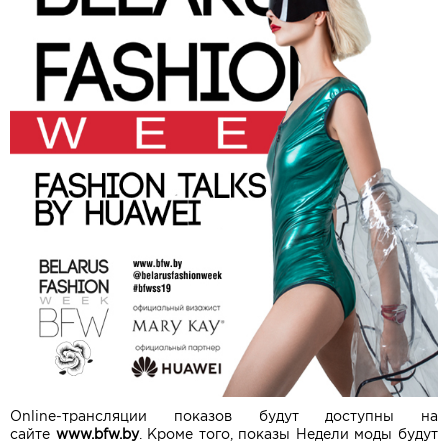
Оnline-трансляции показов будут доступны на
сайте
www.bfw.by
. Кроме того, показы Недели моды будут