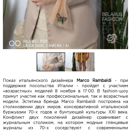
Показ итальянского дизайнера
Marco Rambaldi
- при
поддержке посольства Италии - пройдет с участием
«возрастных» моделей 8 ноября в 17:00. В fashion-шоу
примут участие как профессиональные, так и возрастные
модели. Эстетика бренда Marco Rambaldi построена на
столкновении двух миров: консервативной итальянской
буржуазии 70-х годов и бунтующей культуры XXI века.
Конфликт двух поколений дизайнер сравнивает с
журнальным столиком, на котором модные глянцевые
журналы из 70-х соседствуют с современными