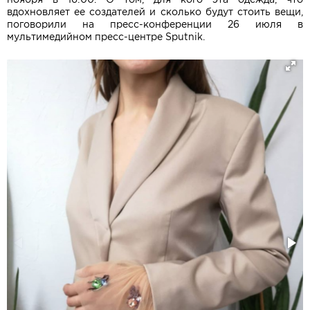
вдохновляет ее создателей и сколько будут стоить вещи,
поговорили на пресс-конференции 26 июля в
мультимедийном пресс-центре Sputnik.