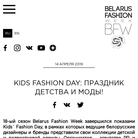
RU
EN
14 АПРЕЛЯ 2019
KIDS FASHION DAY: ПРАЗДНИК
ДЕТСТВА И МОДЫ!
18-ый сезон Belarus Fashion Week завершился показами
Kids´ Fashion Day, в рамках которых ведущие белорусские
дизайнеры и бренды представили свои коллекции детской