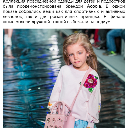
Коллекция повседневной одежды для детей и подростков
была продемонстрирована брендом
Acoola
. В одном
показе собрались вещи как для спортивных и активных
девчонок, так и для романтичных принцесс. В финале
юные модели дружной толпой выбежали на подиум.