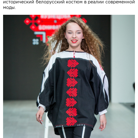
исторический белорусский костюм в реалии современной
моды.