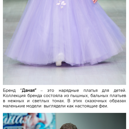
Бренд "
Даная"
– это нарядные платья для детей.
Коллекция бренда состояла из пышных, бальных платьев
в нежных и светлых тонах. В этих сказочных образах
маленькие модели выглядели как настоящие феи.