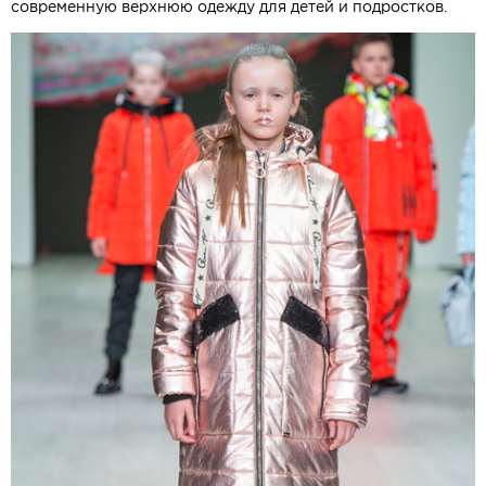
современную верхнюю одежду для детей и подростков.