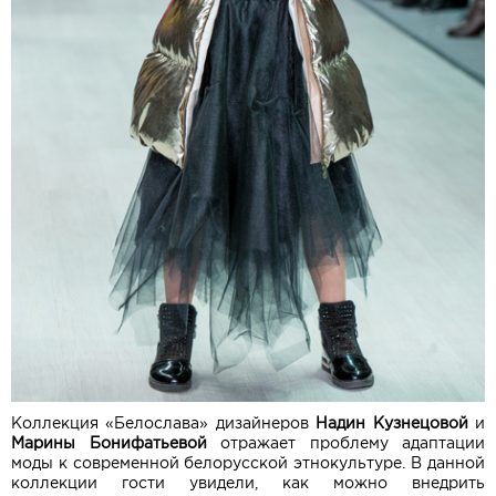
Коллекция «Белослава» дизайнеров
Надин Кузнецовой
и
Марины Бонифатьевой
отражает проблему адаптации
моды к современной белорусской этнокультуре. В данной
коллекции гости увидели, как можно внедрить