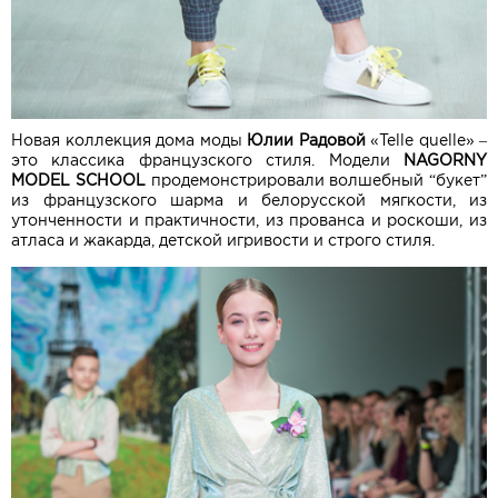
Новая коллекция дома моды
Юлии Радовой
«Telle quelle» –
это классика французского стиля. Модели
NAGORNY
MODEL SCHOOL
продемонстрировали волшебный “букет”
из французского шарма и белорусской мягкости, из
утонченности и практичности, из прованса и роскоши, из
атласа и жакарда, детской игривости и строго стиля.