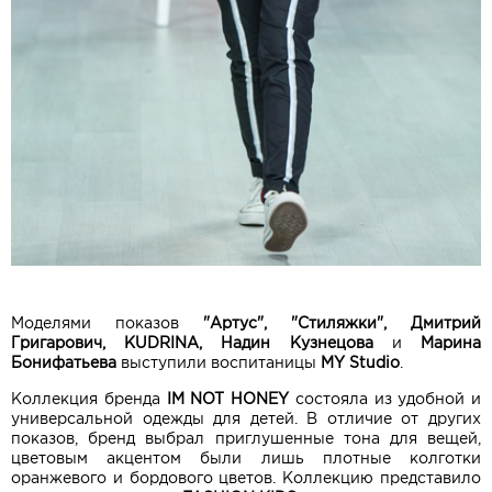
Моделями показов
"Артус", "Стиляжки", Дмитрий
Григарович, KUDRINA, Надин Кузнецова
и
Марина
Бонифатьева
выступили воспитаницы
MY Studio
.
Коллекция бренда
IM NOT HONEY
состояла из удобной и
универсальной одежды для детей. В отличие от других
показов, бренд выбрал приглушенные тона для вещей,
цветовым акцентом были лишь плотные колготки
оранжевого и бордового цветов. Коллекцию представило