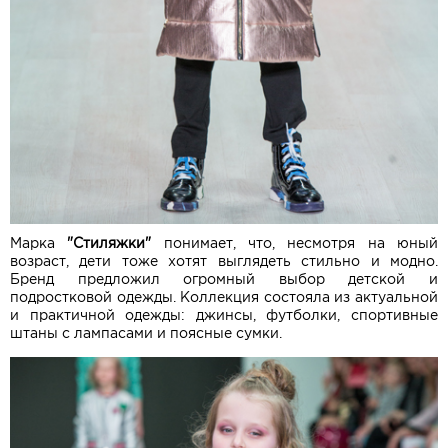
Марка
"Стиляжки"
понимает, что, несмотря на юный
возраст, дети тоже хотят выглядеть стильно и модно.
Бренд предложил огромный выбор детской и
подростковой одежды. Коллекция состояла из актуальной
и практичной одежды: джинсы, футболки, спортивные
штаны с лампасами и поясные сумки.