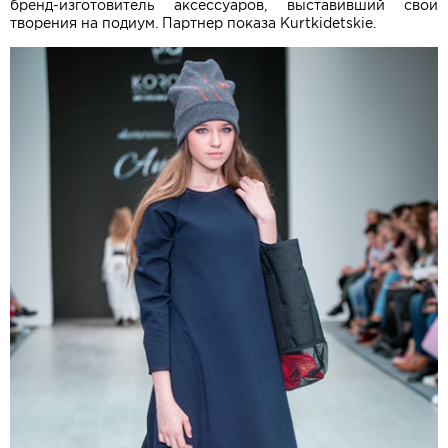
бренд-изготовитель аксессуаров, выставивший свои
творения на подиум. Партнер показа Kurtkidetskie.