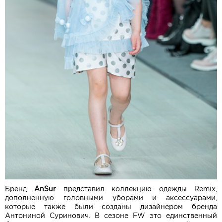
Бренд
AnSur
представил коллекцию одежды Remix,
дополненную головными уборами и аксессуарами,
которые также были созданы дизайнером бренда
Антониной Суринович. В сезоне FW это единственный