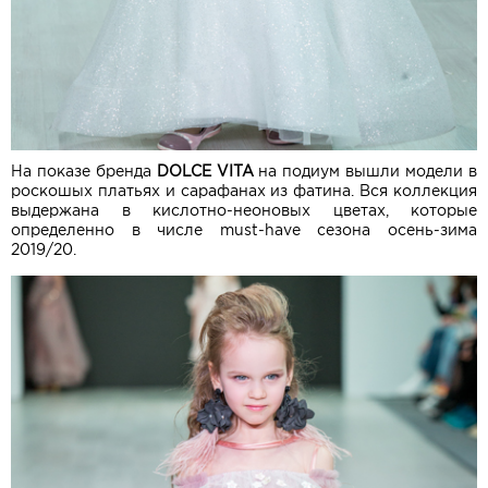
На показе бренда
DOLCE VITA
на подиум вышли модели в
роскошых платьях и сарафанах из фатина. Вся коллекция
выдержана в кислотно-неоновых цветах, которые
определенно в числе must-have сезона осень-зима
2019/20.