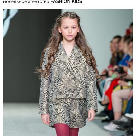
модельное агентство
FASHION KIDS
.