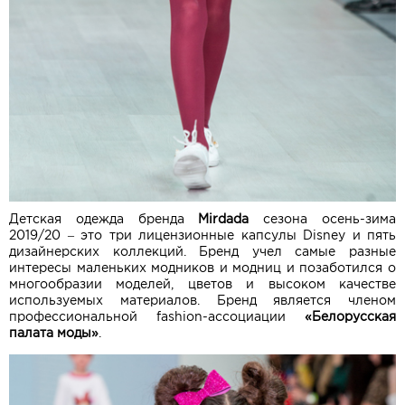
Детская одежда бренда
Mirdada
сезона осень-зима
2019/20 – это три лицензионные капсулы Disney и пять
дизайнерских коллекций. Бренд учел самые разные
интересы маленьких модников и модниц и позаботился о
многообразии моделей, цветов и высоком качестве
используемых материалов. Бренд является членом
профессиональной fashion-ассоциации
«Белорусская
палата моды»
.