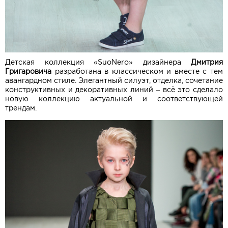
Детская коллекция «SuoNero» дизайнера
Дмитрия
Григаровича
разработана в классическом и вместе с тем
авангардном стиле. Элегантный силуэт, отделка, сочетание
конструктивных и декоративных линий – всё это сделало
новую коллекцию актуальной и соответствующей
трендам.