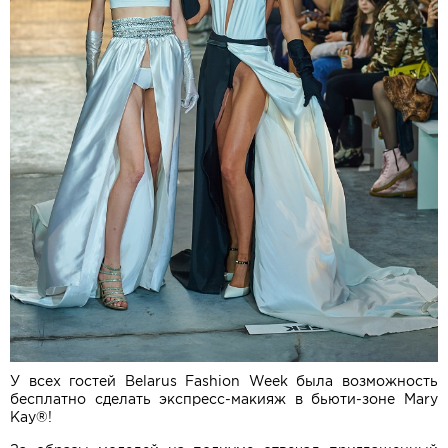
У всех гостей Belarus Fashion Week была возможность
бесплатно сделать экспресс-макияж в бьюти-зоне Mary
Kay®!