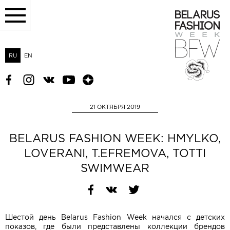
RU
EN
21 ОКТЯБРЯ 2019
BELARUS FASHION WEEK: HMYLKO,
LOVERANI, T.EFREMOVA, TOTTI
SWIMWEAR
Шестой день Belarus Fashion Week начался с детских
показов, где были представлены коллекции брендов