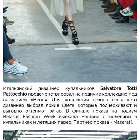
Итальянский дизайнер купальников
Salvatore Totti
Pattocchio
продемонстрировал на подиуме коллекцию под
названием «Неон». Для коллекции сезона весна-лето
дизайнер выбрал яркие цвета, которые подчеркивают и
выгодно оттеняют загар. В финале показа на подиум
Belarus Fashion Week выехала машина с моделями в
купальниках и летящих парео. Партнер показа - Maserati.