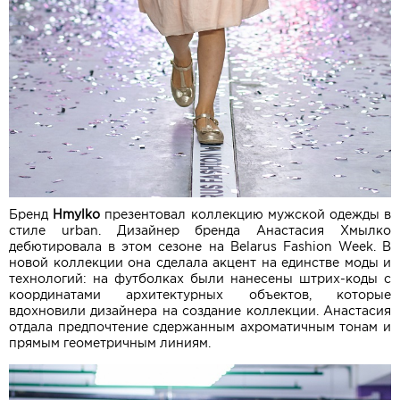
Бренд
Hmylko
презентовал коллекцию мужской одежды в
стиле urban. Дизайнер бренда Анастасия Хмылко
дебютировала в этом сезоне на Belarus Fashion Week. В
новой коллекции она сделала акцент на единстве моды и
технологий: на футболках были нанесены штрих-коды с
координатами архитектурных объектов, которые
вдохновили дизайнера на создание коллекции. Анастасия
отдала предпочтение сдержанным ахроматичным тонам и
прямым геометричным линиям.