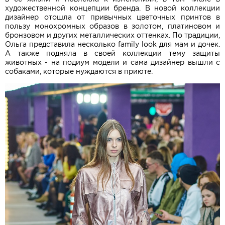
художественной концепции бренда. В новой коллекции
дизайнер отошла от привычных цветочных принтов в
пользу монохромных образов в золотом, платиновом и
бронзовом и других металлических оттенках. По традиции,
Ольга представила несколько family look для мам и дочек.
А также подняла в своей коллекции тему защиты
животных - на подиум модели и сама дизайнер вышли с
собаками, которые нуждаются в приюте.