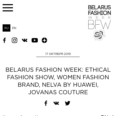
RU
EN
17 ОКТЯБРЯ 2019
BELARUS FASHION WEEK: ETHICAL
FASHION SHOW, WOMEN FASHION
BRAND, NELVA BY HUAWEI,
JOVANAS COUTURE