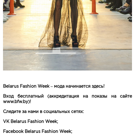
Belarus Fashion Week – мода начинается здесь!
Вход бесплатный (аккредитация на показы на сайте
www.bfw.by)!
Следите за нами в социальных сетях:
VK Belarus Fashion Week;
Facebook Belarus Fashion Week;