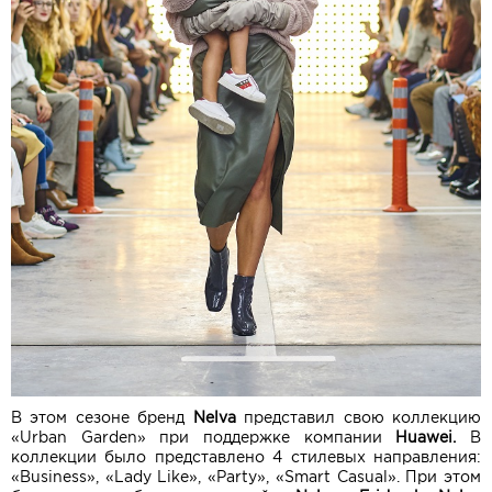
В этом сезоне бренд
Nelva
представил свою коллекцию
«Urban Garden» при поддержке компании
Huawei.
В
коллекции было представлено 4 стилевых направления:
«Business», «Lady Like», «Party», «Smart Casual». При этом