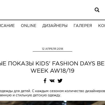
ИСАНИЕ
ONLINE
ДИЗАЙНЕРЫ
ГАЛЕРЕЯ
КО
12 АПРЕЛЯ 2018
Е ПОКАЗЫ KIDS' FASHION DAYS BE
WEEK AW18/19
 одежды для детей. С каждым сезоном количество дизайнеро
твенную и стильную детскую одежду.