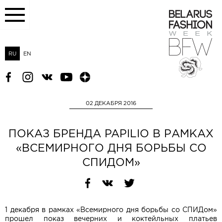
RU
EN
02 ДЕКАБРЯ 2016
ПОКАЗ БРЕНДА PAPILIO В РАМКАХ
«ВСЕМИРНОГО ДНЯ БОРЬБЫ СО
СПИДОМ»
1 декабря в рамках «Всемирного дня борьбы со СПИДом»
прошел показ вечерних и коктейльных платьев