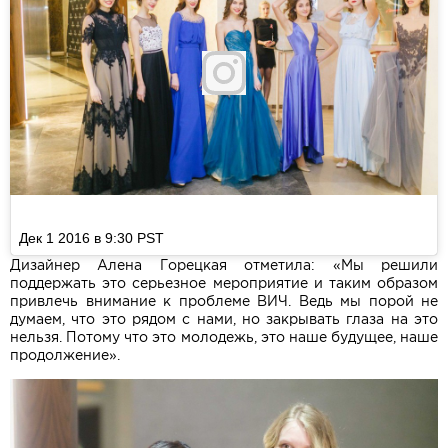
Дек 1 2016 в 9:30 PST
Дизайнер Алена Горецкая отметила: «Мы решили
поддержать это серьезное мероприятие и таким образом
привлечь внимание к проблеме ВИЧ. Ведь мы порой не
думаем, что это рядом с нами, но закрывать глаза на это
нельзя. Потому что это молодежь, это наше будущее, наше
продолжение».