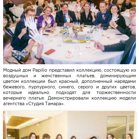
Модный дом Papilio представил коллекцию, состоящую из
воздушных и женственных платьев, доминирующим
цветом коллекции был красный, дополненный нарядами
бежевого, пурпурного, синего, серого и других цветов,
которые идеально подходят для торжественности
вечернего платья. Демонстрировали коллекцию модели
агентства «Студия Тамара».