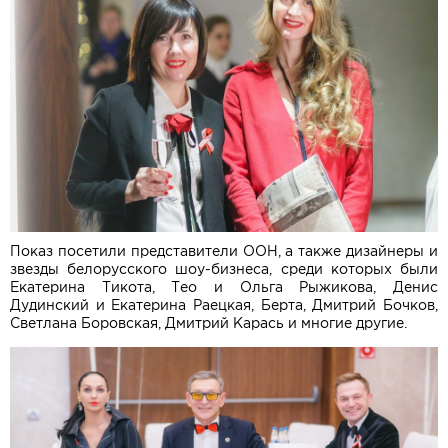
Показ посетили представители ООН, а также дизайнеры и
звезды белорусского шоу-бизнеса, среди которых были
Екатерина Тикота, Тео и Ольга Рыжикова, Денис
Дудинский и Екатерина Раецкая, Берта, Дмитрий Бочков,
Светлана Боровская, Дмитрий Карась и многие другие.