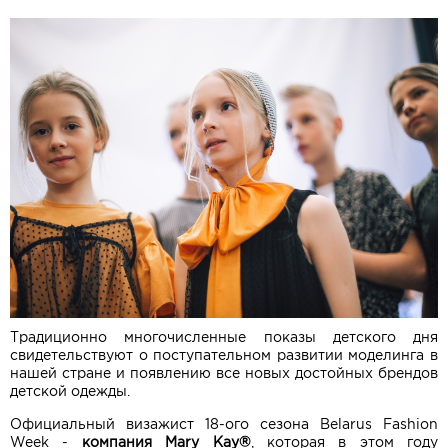
Традиционно многочисленные показы детского дня
свидетельствуют о поступательном развитии моделинга в
нашей стране и появлению все новых достойных брендов
детской одежды.
Официальный визажист 18-ого сезона Belarus Fashion
Week -
компания Mary Kay®
, которая в этом году