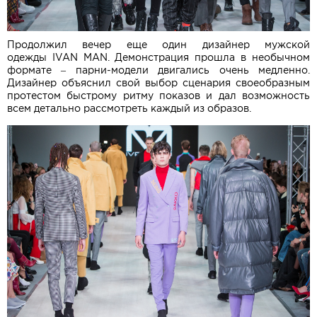
Продолжил вечер еще один дизайнер мужской
одежды IVAN MAN. Демонстрация прошла в необычном
формате – парни-модели двигались очень медленно.
Дизайнер объяснил свой выбор сценария своеобразным
протестом быстрому ритму показов и дал возможность
всем детально рассмотреть каждый из образов.