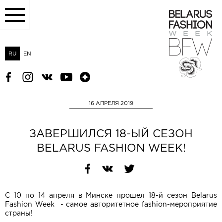
RU
EN
16 АПРЕЛЯ 2019
ЗАВЕРШИЛСЯ 18-ЫЙ СЕЗОН
BELARUS FASHION WEEK!
С 10 по 14 апреля в Минске прошел 18-й сезон Belarus
Fashion Week - самое авторитетное fashion-мероприятие
страны!