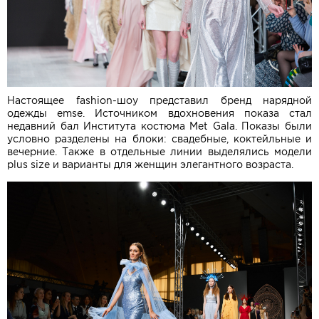
Настоящее fashion-шоу представил бренд нарядной
одежды emse. Источником вдохновения показа стал
недавний бал Института костюма Met Gala. Показы были
условно разделены на блоки: свадебные, коктейльные и
вечерние. Также в отдельные линии выделялись модели
plus size и варианты для женщин элегантного возраста.