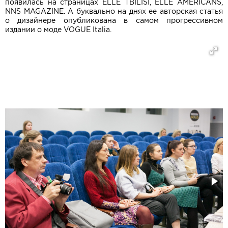
появилась на страницах ELLE TBILISI, ELLE AMERICANS,
NNS MAGAZINE. А буквально на днях ее авторская статья
о дизайнере опубликована в самом прогрессивном
издании о моде VOGUE Italiа.