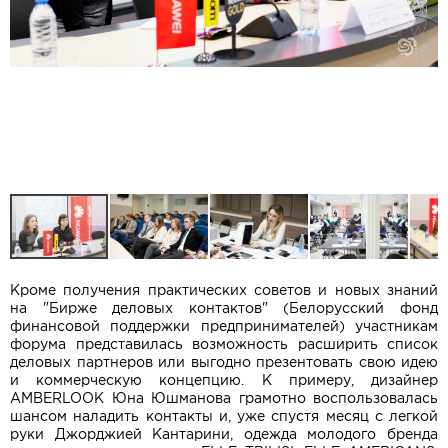
Кроме получения практических советов и новых знаний
на "Бирже деловых контактов" (Белорусский фонд
финансовой поддержки предпринимателей) участникам
форума представилась возможность расширить список
деловых партнеров или выгодно презентовать свою идею
и коммерческую концепцию. К примеру, дизайнер
AMBERLOOK Юна Юшманова грамотно воспользовалась
шансом наладить контакты и, уже спустя месяц с легкой
руки Джорджией Кантарини, одежда молодого бренда