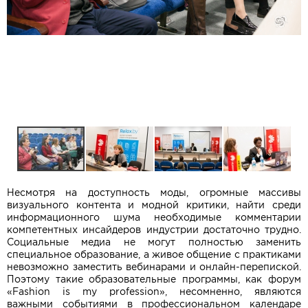
Несмотря на доступность моды, огромные массивы
визуального контента и модной критики, найти среди
информационного шума необходимые комментарии
компетентных инсайдеров индустрии достаточно трудно.
Социальные медиа не могут полностью заменить
специальное образование, а живое общение с практиками
невозможно заместить вебинарами и онлайн-перепиской.
Поэтому такие образовательные программы, как форум
«Fashion is my profession», несомненно, являются
важными событиями в профессиональном календаре