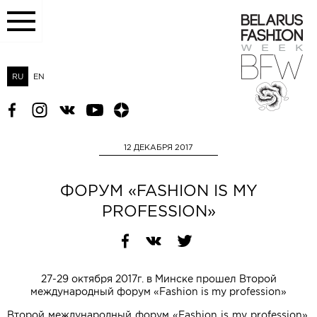
RU
EN
12 ДЕКАБРЯ 2017
ФОРУМ «FASHION IS MY
PROFESSION»
27-29 октября 2017г. в Минске прошел Второй
международный форум «Fashion is my profession»
Второй международный форум «Fashion is my profession»,