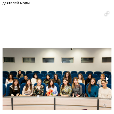
деятелей моды.