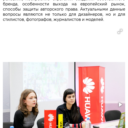
бренда, особенности выхода на европейский рынок,
способы защиты авторского права. Актуальными данные
вопросы являются не только для дизайнеров, но и для
стилистов, фотографов, журналистов и моделей.