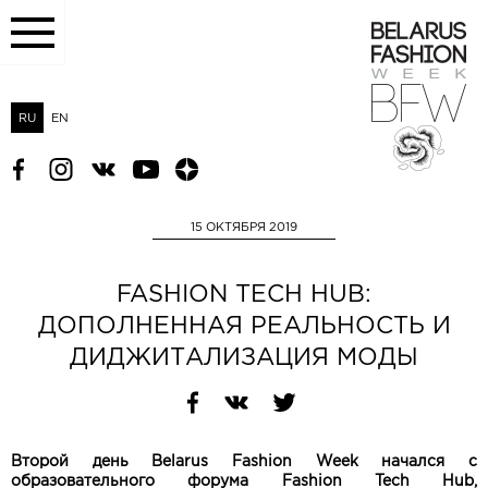
RU
EN
15 ОКТЯБРЯ 2019
FASHION TECH HUB:
ДОПОЛНЕННАЯ РЕАЛЬНОСТЬ И
ДИДЖИТАЛИЗАЦИЯ МОДЫ
Второй день
Belarus
Fashion
Week
начался с
образовательного форума
Fashion
Tech
Hub
,