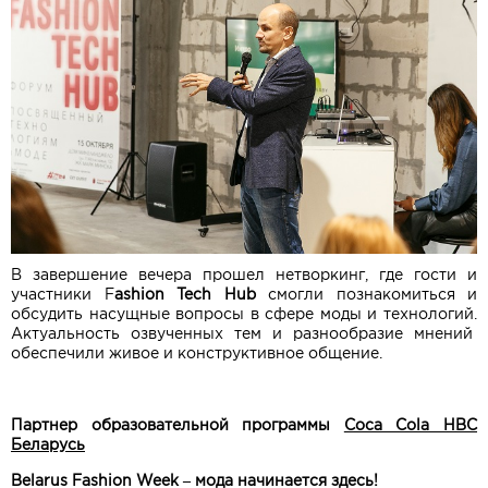
В завершение вечера прошел нетворкинг, где гости и
участники F
ashion Tech Hub
смогли познакомиться и
обсудить насущные вопросы в сфере моды и технологий.
Актуальность озвученных тем и разнообразие мнений
обеспечили живое и конструктивное общение.
Партнер образовательной программы
Coca Cola HBC
Беларусь
Belarus Fashion Week – мода начинается здесь!