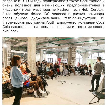
впервые в 2019-м году поддерживаем такое масштабное и
очень полезное для начинающих предпринимателей в
индустрии моды мероприятие Fashion Tech Hub. Сегодня
было обучено более 100 человек в рамках семинара,
посвященного диджитализации fashion-индустрии. И
партнерская программа Youth Empowered компании Coca
Cola вдохновляет на новые свершения и открытие своего
бизнеса».