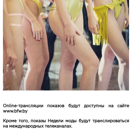
Оnline-трансляции показов будут доступны на сайте
www.bfw.by
Кроме того, показы Недели моды будут транслироваться
на международных телеканалах.