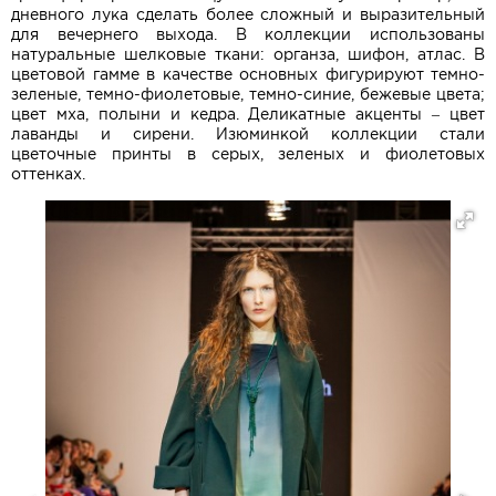
дневного лука сделать более сложный и выразительный
для вечернего выхода. В коллекции использованы
натуральные шелковые ткани: органза, шифон, атлас. В
цветовой гамме в качестве основных фигурируют темно-
зеленые, темно-фиолетовые, темно-синие, бежевые цвета;
цвет мха, полыни и кедра. Деликатные акценты – цвет
лаванды и сирени. Изюминкой коллекции стали
цветочные принты в серых, зеленых и фиолетовых
оттенках.