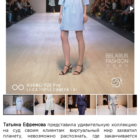
Татьяна Ефремова
представила удивительную коллекцию
на суд своим клиентам: виртуальный мир захватил
планету, невозможно распознать, где заканчивается