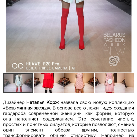
Дизайнер
Наталья Корж
назвала свою новую коллекцию
«Безымянная звезда»
. В основе всего лежит идея создания
гардероба современной женщины как формы, которую
она наполняет содержанием. Это сочетание чистых,
простых и понятных силуэтов, которые позволяют, сменив
один элемент образа другим, полностью
трансформировать общую стилистику. Например, из