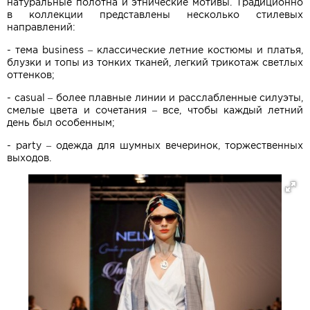
натуральные полотна и этнические мотивы. Традиционно
в коллекции представлены несколько стилевых
направлений:
- тема business – классические летние костюмы и платья,
блузки и топы из тонких тканей, легкий трикотаж светлых
оттенков;
- casual – более плавные линии и расслабленные силуэты,
смелые цвета и сочетания – все, чтобы каждый летний
день был особенным;
- party – одежда для шумных вечеринок, торжественных
выходов.