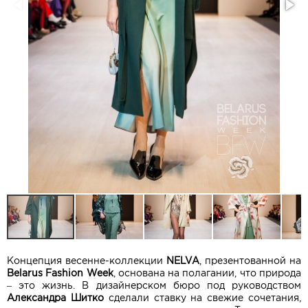
Концепция весенне-коллекции
NELVA
, презентованной на
Belarus Fashion Week
, основана на полагании, что природа
– это жизнь. В дизайнерском бюро под руководством
Александра Шитко
сделали ставку на свежие сочетания,