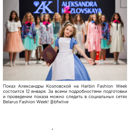
Показ Александры Козловской на Harbin Fashion Week
состоится 12 января. За всеми подробностями подготовки
и проведении показа можно следить в социальных сетях
Belarus Fashion Week! @bfwlive