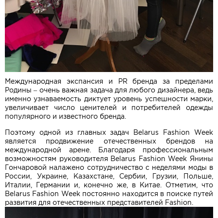
Международная экспансия и PR бренда за пределами
Родины – очень важная задача для любого дизайнера, ведь
именно узнаваемость диктует уровень успешности марки,
увеличивает число ценителей и потребителей одежды
популярного и известного бренда.
Поэтому одной из главных задач Belarus Fashion Week
является продвижение отечественных брендов на
международной арене. Благодаря профессиональным
возможностям руководителя Belarus Fashion Week Янины
Гончаровой налажено сотрудничество с неделями моды в
России, Украине, Казахстане, Сербии, Грузии, Польше,
Италии, Германии и, конечно же, в Китае. Отметим, что
Belarus Fashion Week постоянно находится в поиске путей
развития для отечественных представителей Fashion.