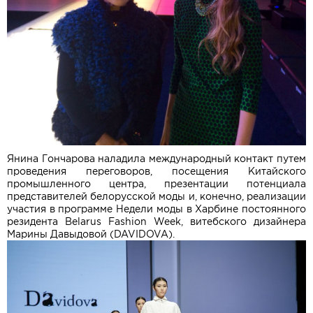
Янина Гончарова наладила международный контакт путем
проведения переговоров, посещения Китайского
промышленного центра, презентации потенциала
представителей белорусской моды и, конечно, реализации
участия в программе Недели моды в Харбине постоянного
резидента Belarus Fashion Week, витебского дизайнера
Марины Давыдовой (DAVIDOVA).