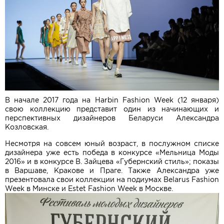
В начале 2017 года на Harbin Fashion Week (12 января)
свою коллекцию представит один из начинающих и
перспективных дизайнеров Беларуси Александра
Козловская.
Несмотря на совсем юный возраст, в послужном списке
дизайнера уже есть победа в конкурсе «Мельница Моды
2016» и в конкурсе В. Зайцева «Губернский стиль»; показы
в Варшаве, Кракове и Праге. Также Александра уже
презентовала свои коллекции на подиумах Belarus Fashion
Week в Минске и Estet Fashion Week в Москве.