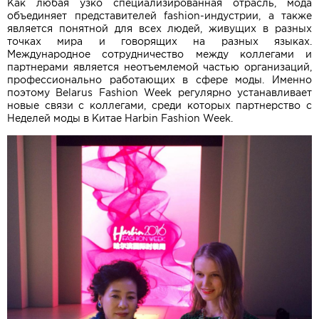
Как любая узко специализированная отрасль, мода
объединяет представителей fashion-индустрии, а также
является понятной для всех людей, живущих в разных
точках мира и говорящих на разных языках.
Международное сотрудничество между коллегами и
партнерами является неотъемлемой частью организаций,
профессионально работающих в сфере моды. Именно
поэтому Belarus Fashion Week регулярно устанавливает
новые связи с коллегами, среди которых партнерство с
Неделей моды в Китае Harbin Fashion Week.