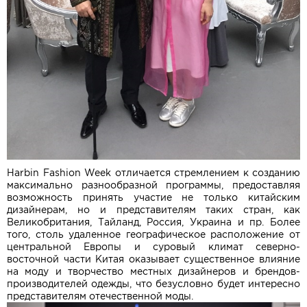
Harbin Fashion Week отличается стремлением к созданию
максимально разнообразной программы, предоставляя
возможность принять участие не только китайским
дизайнерам, но и представителям таких стран, как
Великобритания, Тайланд, Россия, Украина и пр. Более
того, столь удаленное географическое расположение от
центральной Европы и суровый климат северно-
восточной части Китая оказывает существенное влияние
на моду и творчество местных дизайнеров и брендов-
производителей одежды, что безусловно будет интересно
представителям отечественной моды.