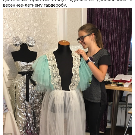
весеннее-летнему гардеробу.