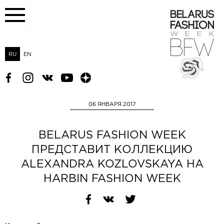
RU
EN
06 ЯНВАРЯ 2017
BELARUS FASHION WEEK
ПРЕДСТАВИТ КОЛЛЕКЦИЮ
ALEXANDRA KOZLOVSKAYA НА
HARBIN FASHION WEEK