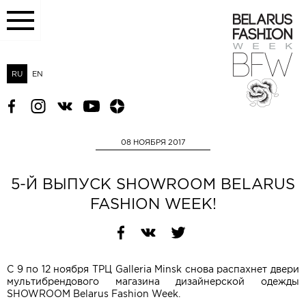
RU
EN
08 НОЯБРЯ 2017
5-Й ВЫПУСК SHOWROOM BELARUS
FASHION WEEK!
С 9 по 12 ноября ТРЦ Galleria Minsk снова распахнет двери
мультибрендового магазина дизайнерской одежды
SHOWROOM Belarus Fashion Week.