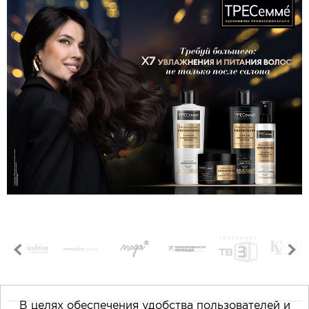
В целях обеспечения удобства пользователей и