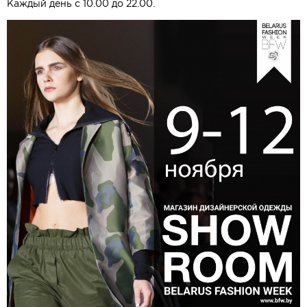
Каждый день с 10.00 до 22.00.