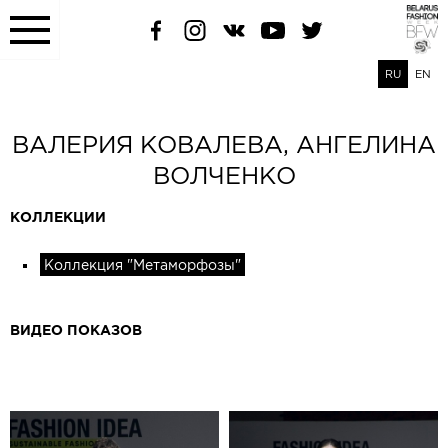
RU
EN
ВАЛЕРИЯ КОВАЛЕВА, АНГЕЛИНА
ВОЛЧЕНКО
КОЛЛЕКЦИИ
Коллекция "Метаморфозы"
ВИДЕО ПОКАЗОВ