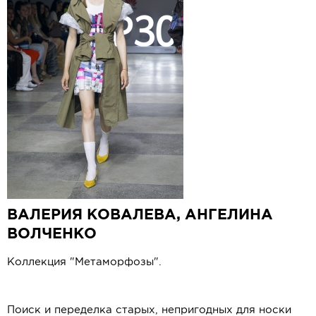
ВАЛЕРИЯ КОВАЛЕВА, АНГЕЛИНА
ВОЛЧЕНКО
Коллекция "Метаморфозы".
Поиск и переделка старых, непригодных для носки