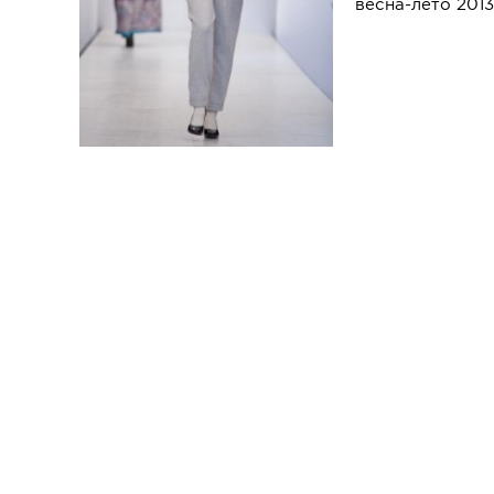
весна-лето 2013