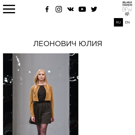
RU
EN
ЛЕОНОВИЧ ЮЛИЯ