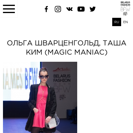
RU
EN
ОЛЬГА ШВАРЦЕНГОЛЬД, ТАША
КИМ (MAGIC MANIAC)