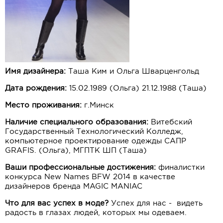
Имя дизайнера:
Таша Ким и Ольга Шварценгольд
Дата рождения:
15.02.1989 (Ольга) 21.12.1988 (Таша)
Место проживания:
г.Минск
Наличие специального образования:
Витебский
Государственный Технологический Колледж,
компьютерное проектирование одежды САПР
GRAFIS. (Ольга), МГПТК ШП (Таша)
Ваши профессиональные достижения:
финалистки
конкурса New Names BFW 2014 в качестве
дизайнеров бренда MAGIC MANIAC
Что для вас успех в моде?
Успех для нас - видеть
радость в глазах людей, которых мы одеваем.