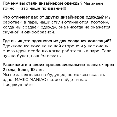
Почему вы стали дизайнером одежды?
Мы знаем
точно — это наше призвание!!!
Что отличает вас от других дизайнеров одежды?
Мы
работаем в паре, наши стили отличаются, поэтому,
когда мы создаём одежду, она никогда не окажется
скучной и однообразной.
Где вы ищете вдохновение для создания коллекций?
Вдохновение пока на нашей стороне и у нас очень
много идей, особенно когда работаешь в паре. Если
нужно будет, начнём искать!
Расскажите о своих профессиональных планах через
2 года, 5 лет, 10 лет.
Мы не загадываем на будущее, но можем сказать
одно: MAGIC MANIAC скоро найдёт и вас.
Предвкушайте.