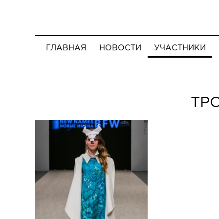
ГЛАВНАЯ
НОВОСТИ
УЧАСТНИКИ
ТР