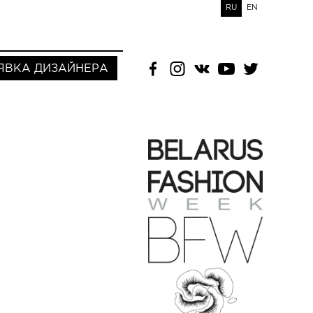
RU
EN
ЯВКА ДИЗАЙНЕРА