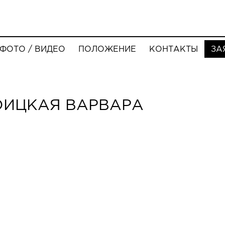
ФОТО / ВИДЕО
ПОЛОЖЕНИЕ
КОНТАКТЫ
ЗА
ОИЦКАЯ ВАРВАРА