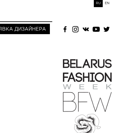
RU
EN
ЯВКА ДИЗАЙНЕРА