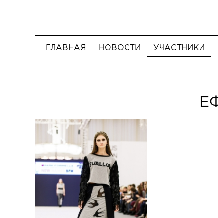
ГЛАВНАЯ
НОВОСТИ
УЧАСТНИКИ
Е