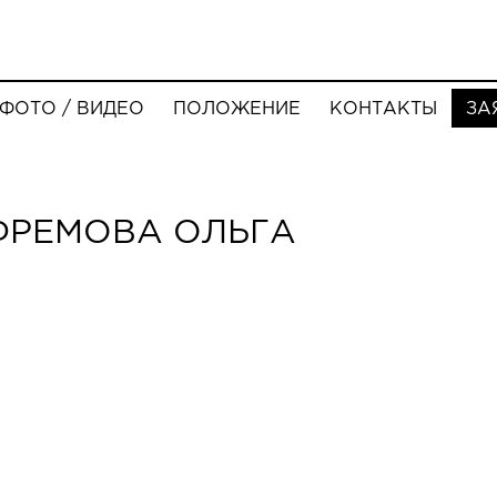
ФОТО / ВИДЕО
ПОЛОЖЕНИЕ
КОНТАКТЫ
ЗА
ФРЕМОВА ОЛЬГА