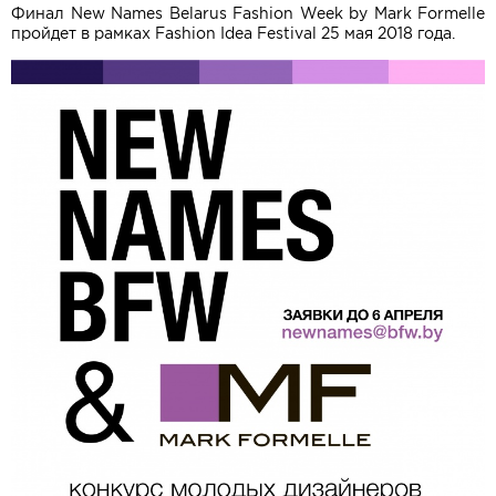
Финал New Names Belarus Fashion Week by Mark Formelle
пройдет в рамках Fashion Idea Festival 25 мая 2018 года.