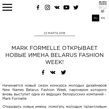
RU
EN
22 МАРТА 2018
MARK FORMELLE ОТКРЫВАЕТ
НОВЫЕ ИМЕНА BELARUS FASHION
WEEK!
Начинается новый сезон конкурса молодых дизайнеров
New Names Belarus Fashion Week, партнером которого
вновь выступит одна из ведущих белорусских компаний –
Mark Formelle.
Открывать новые имена, помогать молодым талантливым