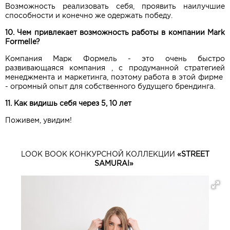
Возможность реализовать себя, проявить наилучшие
способности и конечно же одержать победу.
10. Чем привлекает возможность работы в компании Mark
Formelle?
Компания Марк Формель - это очень быстро
развивающаяся компания , с продуманной стратегией
менеджмента и маркетинга, поэтому работа в этой фирме
- огромный опыт для собственного будущего брендинга.
11. Как видишь себя через 5, 10 лет
Поживем, увидим!
LOOK BOOK КОНКУРСНОЙ КОЛЛЕКЦИИ
«
STREET
SAMURAI
»