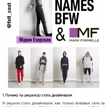
1. Почему ты решил(а) стать дизайнером
Я решила стать дизайнером, как только впервые села за