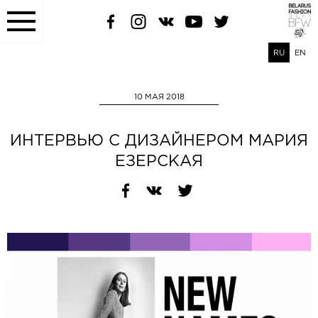
RU
EN
10 МАЯ 2018
ИНТЕРВЬЮ С ДИЗАЙНЕРОМ МАРИЯ
ЕЗЕРСКАЯ