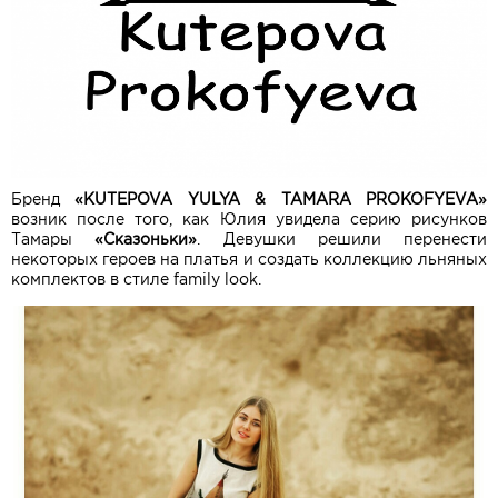
Бренд
«KUTEPOVA YULYA & TAMARA PROKOFYEVA»
возник после того, как Юлия увидела серию рисунков
Тамары
«Сказоньки»
. Девушки решили перенести
некоторых героев на платья и создать коллекцию льняных
комплектов в стиле family look.