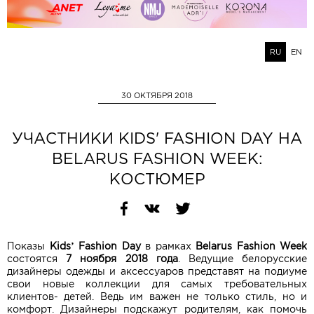
RU
EN
30 ОКТЯБРЯ 2018
УЧАСТНИКИ KIDS' FASHION DAY НА
BELARUS FASHION WEEK:
КОСТЮМЕР
Показы
Kids’ Fashion Day
в рамках
Belarus Fashion Week
состоятся
7 ноября 2018 года
. Ведущие белорусские
дизайнеры одежды и аксессуаров представят на подиуме
свои новые коллекции для самых требовательных
клиентов- детей. Ведь им важен не только стиль, но и
комфорт. Дизайнеры подскажут родителям, как помочь