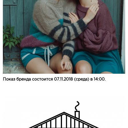
Показ бренда состоится 07.11.2018 (среда) в 14:00.