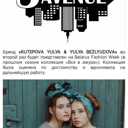
Бренд
«KUTEPOVA YULYA & YULYA BEZLYUDOVA»
во
второй раз будет представлен на Belarus Fashion Week (в
прошлом сезоне коллекция «Все в ажуре»). Коллекция
была оценена по достоинству и вдохновила на
дальнейшую работу.