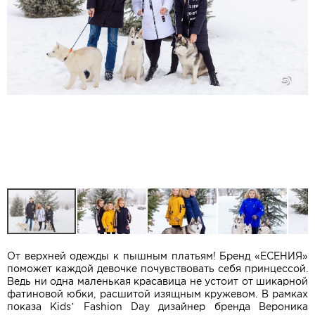
От верхней одежды к пышным платьям! Бренд «ЕСЕНИЯ»
поможет каждой девочке почувствовать себя принцессой.
Ведь ни одна маленькая красавица не устоит от шикарной
фатиновой юбки, расшитой изящным кружевом. В рамках
показа Kids’ Fashion Day дизайнер бренда Вероника