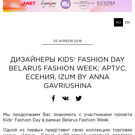
RU
EN
05 АПРЕЛЯ 2019
ДИЗАЙНЕРЫ KIDS’ FASHION DAY
BELARUS FASHION WEEK: АРТУС,
ЕСЕНИЯ, IZUM BY ANNA
GAVRIUSHINA
Мы продолжаем Вас знакомить с участниками проекта
Kids‘ Fashion Day в рамках Belarus Fashion Week.
Одной из первых представит свою коллекцию торговая