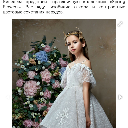
Киселева представит праздничную коллекцию «Spring
Flowers». Вас ждут изобилие декора и контрастные
цветовые сочетания нарядов.