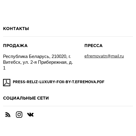
КОНТАКТЫ
ПРОДАЖА
ПРЕССА
Республика Беларусь, 210020, г.
efremovatn@mail.ru
Витебск, ул. 2-я Прибережная, д.
1
PRESS-RELIZ-LUXURY-FOX-BY-T.EFREMOVA.PDF
CОЦИАЛЬНЫЕ СЕТИ