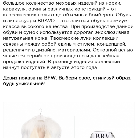
большое количество меховых изделий из норки,
каракуля, овчины различных конструкций – от
классических пальто до объемных бомберов. Обувь
и аксессуары BRAVO – это элитная обувь премиум-
класса высокого качества. При производстве данной
обуви и сумок используется дорогая эксклюзивная
натуральная кожа. Творческие луки коллекции
связаны между собой единым стилем, концепцией,
решениями в дизайне, материалами. Основной целью
является серийное производство и дальнейшая
продажа изделий. В розницу изделия коллекции
начнут поступать в августе этого года.
Девиз показа на
BFW
: Выбери свое, стилизуй образ,
будь уникальной!