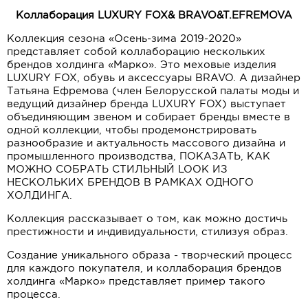
Коллаборация
LUXURY FOX
&
BRAVO
&T.EFREMOVA
Коллекция
сезона «Осень-зима 2019-2020»
представляет собой коллаборацию нескольких
брендов холдинга «Марко». Это меховые изделия
LUXURY FOX, обувь и аксессуары BRAVO. А дизайнер
Татьяна Ефремова (член Белорусской палаты моды и
ведущий дизайнер бренда LUXURY FOX) выступает
объединяющим звеном и собирает бренды вместе в
одной коллекции, чтобы продемонстрировать
разнообразие и актуальность массового дизайна и
промышленного производства, ПОКАЗАТЬ, КАК
МОЖНО СОБРАТЬ СТИЛЬНЫЙ LOOK ИЗ
НЕСКОЛЬКИХ БРЕНДОВ В РАМКАХ ОДНОГО
ХОЛДИНГА.
Коллекция рассказывает о том, как можно достичь
престижности и индивидуальности, стилизуя образ.
Создание уникального образа - творческий процесс
для каждого покупателя, и коллаборация брендов
холдинга «Марко» представляет пример такого
процесса.