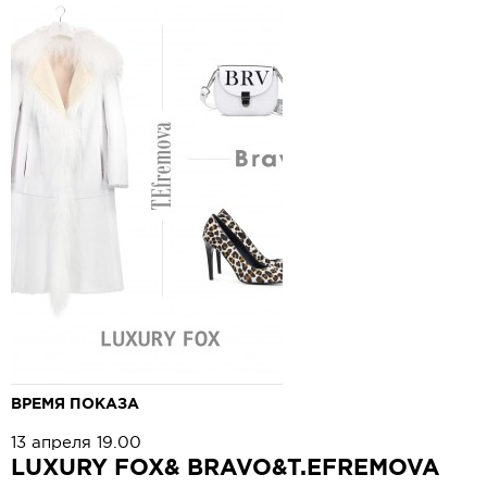
ВРЕМЯ ПОКАЗА
13 апреля 19.00
LUXURY FOX& BRAVO&T.EFREMOVA