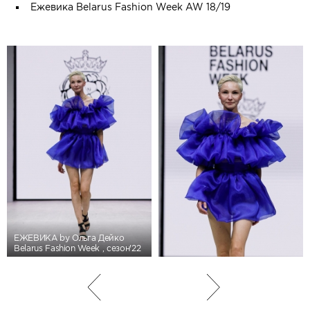
Ежевика Belarus Fashion Week AW 18/19
ЕЖЕВИКА by Ольга Дейко
Belarus Fashion Week , сезон'22