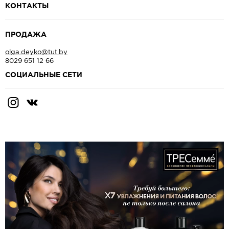
КОНТАКТЫ
ПРОДАЖА
olga.deyko@tut.by
8029 651 12 66
CОЦИАЛЬНЫЕ СЕТИ