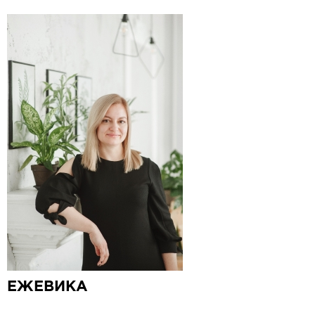
ЕЖЕВИКА