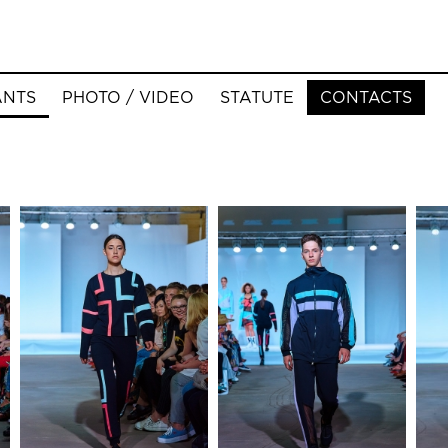
ANTS
PHOTO / VIDEO
STATUTE
CONTACTS