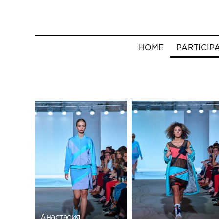
HOME
PARTICIP
Анастасия