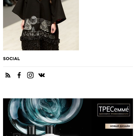
SOCIAL